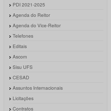
PDI 2021-2025
Agenda do Reitor
Agenda do Vice-Reitor
Telefones
Editais
Ascom
Sisu UFS
CESAD
Assuntos Internacionais
Licitações
Contratos