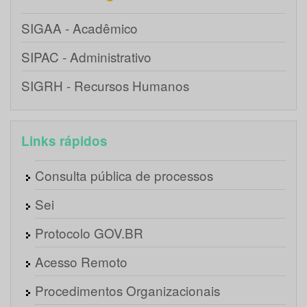
SIGAA - Acadêmico
SIPAC - Administrativo
SIGRH - Recursos Humanos
Links rápidos
Consulta pública de processos
Sei
Protocolo GOV.BR
Acesso Remoto
Procedimentos Organizacionais