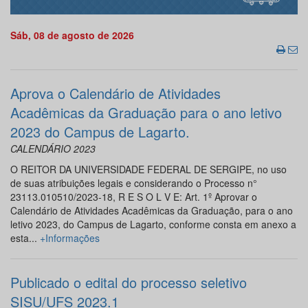
Sáb, 08 de agosto de 2026
Aprova o Calendário de Atividades
Acadêmicas da Graduação para o ano letivo
2023 do Campus de Lagarto.
CALENDÁRIO 2023
O REITOR DA UNIVERSIDADE FEDERAL DE SERGIPE, no uso
de suas atribuições legais e considerando o Processo n°
23113.010510/2023-18, R E S O L V E: Art. 1º Aprovar o
Calendário de Atividades Acadêmicas da Graduação, para o ano
letivo 2023, do Campus de Lagarto, conforme consta em anexo a
esta...
+Informações
Publicado o edital do processo seletivo
SISU/UFS 2023.1