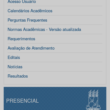
Acesso Usuário
Calendários Acadêmicos
Perguntas Frequentes
Normas Acadêmicas - Versão atualizada
Requerimentos
Avaliação de Atendimento
Editais
Notícias
Resultados
PRESENCIAL