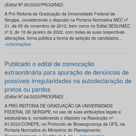
(Edital Nº 05/2023/PROGRAD)
A Pró-Reitoria de Graduação da Universidade Federal de
Sergipe, considerando o disposto na Portaria Normativa MEC nº
21, de 05 de novembro de 2012, bem como no Edital SESU/MEC
nº 2, de 18 de janeiro de 2022, com todas as suas respectivas
alterações, torna pública a forma de seleção de candidatos...
+Informações
Publicado o edital de convocação
extraordinária para apuração de denúncias de
possíveis irregularidades na autodeclaração de
pretos ou pardos
(Edital Nº 04/2023/PROGRAD)
A PRÓ-REITORIA DE GRADUAÇÃO DA UNIVERSIDADE
FEDERAL DE SERGIPE, no uso de suas atribuições legais e
estatutárias e, considerando o disposto na Resolução nº
61/2022/CONEPE, no Protocolo de Biossegurança da UFS, na
Portaria Normativa do Ministério do Planejamento,