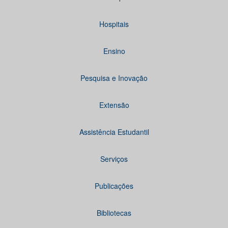
Hospitais
Ensino
Pesquisa e Inovação
Extensão
Assistência Estudantil
Serviços
Publicações
Bibliotecas