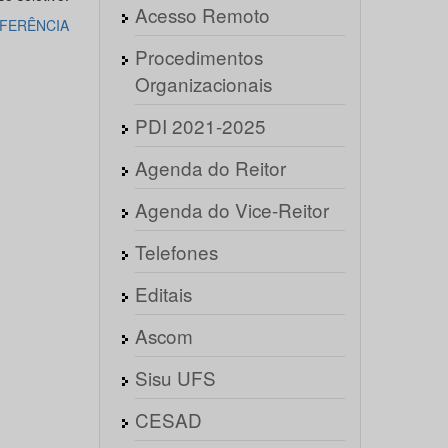
Acesso Remoto
FERÊNCIA
Procedimentos
Organizacionais
PDI 2021-2025
Agenda do Reitor
Agenda do Vice-Reitor
Telefones
Editais
Ascom
Sisu UFS
CESAD