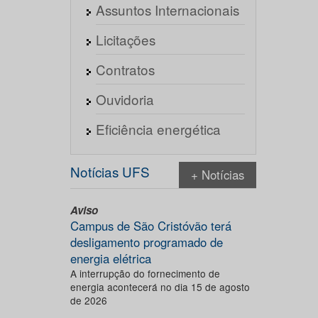
Assuntos Internacionais
Licitações
Contratos
Ouvidoria
Eficiência energética
Notícias UFS
+ Notícias
Aviso
Campus de São Cristóvão terá
desligamento programado de
energia elétrica
A interrupção do fornecimento de
energia acontecerá no dia 15 de agosto
de 2026