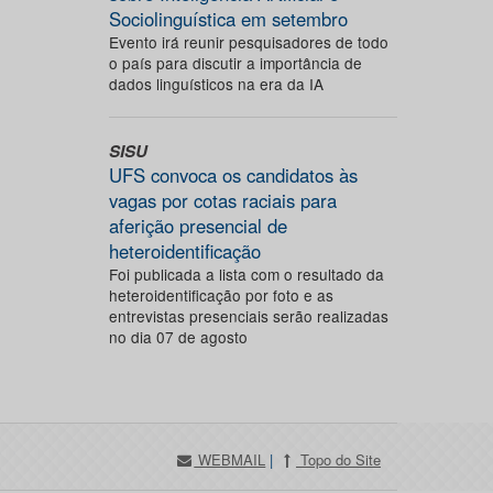
Sociolinguística em setembro
Evento irá reunir pesquisadores de todo
o país para discutir a importância de
dados linguísticos na era da IA
SISU
UFS convoca os candidatos às
vagas por cotas raciais para
aferição presencial de
heteroidentificação
Foi publicada a lista com o resultado da
heteroidentificação por foto e as
entrevistas presenciais serão realizadas
no dia 07 de agosto
WEBMAIL
|
Topo do Site