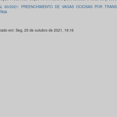
AL 60/2021: PREENCHIMENTO DE VAGAS OCIOSAS POR TRANS
RNA
izado em: Seg, 25 de outubro de 2021, 19:16