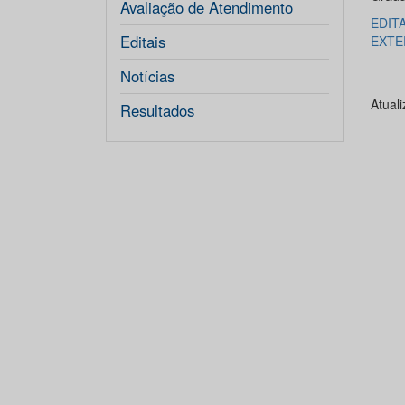
Avaliação de Atendimento
EDIT
Editais
EXTE
Notícias
Atual
Resultados